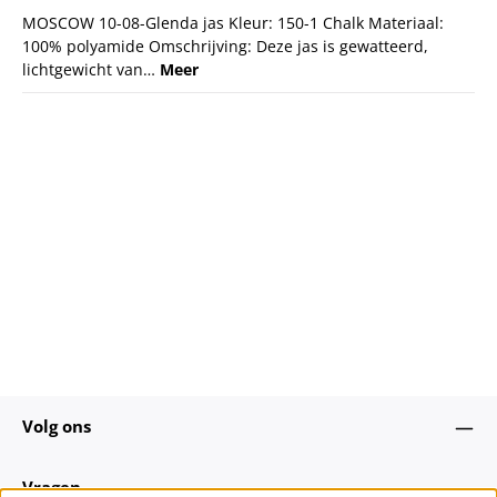
MOSCOW 10-08-Glenda jas Kleur: 150-1 Chalk Materiaal:
100% polyamide Omschrijving: Deze jas is gewatteerd,
lichtgewicht van…
Meer
Volg ons
Vragen