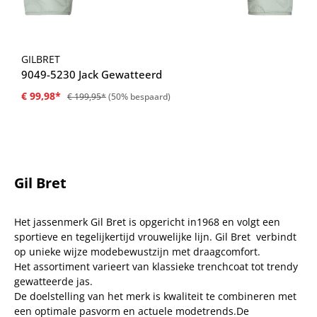
GILBRET
9049-5230 Jack Gewatteerd
€ 99,98*
€ 199,95*
(50% bespaard)
Gil Bret
Het jassenmerk Gil Bret is opgericht in1968 en volgt een
sportieve en tegelijkertijd vrouwelijke lijn. Gil Bret verbindt
op unieke wijze modebewustzijn met draagcomfort.
Het assortiment varieert van klassieke trenchcoat tot trendy
gewatteerde jas.
De doelstelling van het merk is kwaliteit te combineren met
een optimale pasvorm en actuele modetrends.De