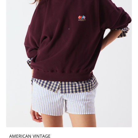
AMERICAN VINTAGE