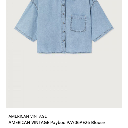
AMERICAN VINTAGE
AMERICAN VINTAGE Paybou PAY06AE26 Blouse