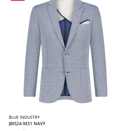
BLUE INDUSTRY
JBIS24-M31 NAVY