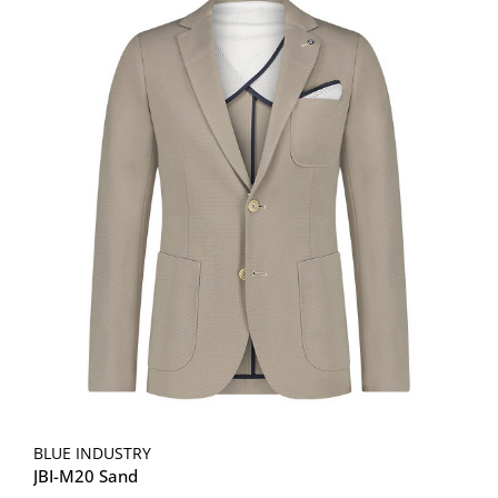
BLUE INDUSTRY
JBI-M20 Sand