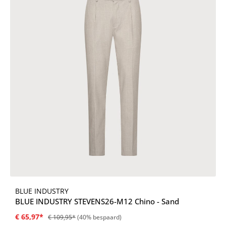
BLUE INDUSTRY
BLUE INDUSTRY STEVENS26-M12 Chino - Sand
€ 65,97*
€ 109,95*
(40% bespaard)