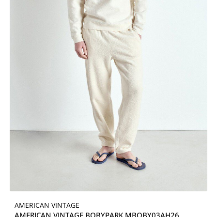
AMERICAN VINTAGE
AMERICAN VINTAGE BOBYPARK MBOBY03AH26