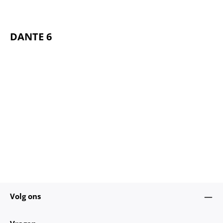
DANTE 6
Volg ons