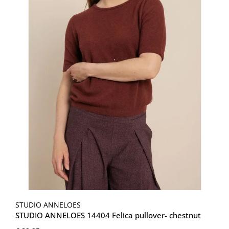
STUDIO ANNELOES
STUDIO ANNELOES 14404 Felica pullover- chestnut