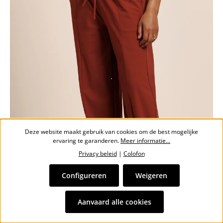
Deze website maakt gebruik van cookies om de best mogelijke
ervaring te garanderen.
Meer informatie...
Privacy beleid
|
Colofon
Configureren
Weigeren
Aanvaard alle cookies