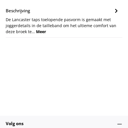
Beschrijving
De Lancaster taps toelopende pasvorm is gemaakt met
joggerdetails in de tailleband om het ultieme comfort van
deze broek te…
Meer
Volg ons