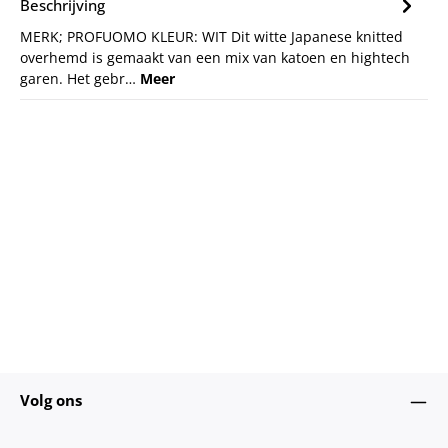
Beschrijving
MERK; PROFUOMO KLEUR: WIT Dit witte Japanese knitted
overhemd is gemaakt van een mix van katoen en hightech
garen. Het gebr…
Meer
Volg ons