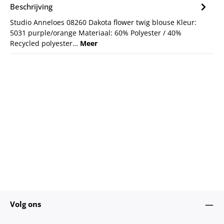
Beschrijving
Studio Anneloes 08260 Dakota flower twig blouse Kleur:
5031 purple/orange Materiaal: 60% Polyester / 40%
Recycled polyester…
Meer
Volg ons